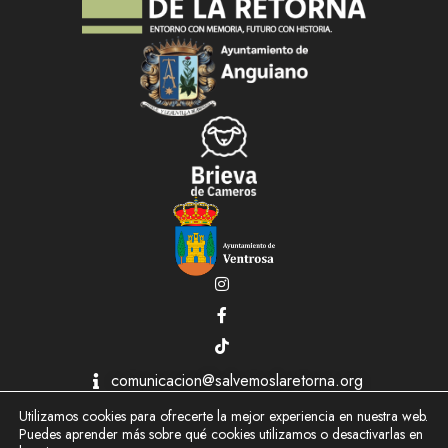
comunicacion@salvemoslaretorna.org
2026 © Salvemos La Retorna
Utilizamos cookies para ofrecerte la mejor experiencia en nuestra web.
Aviso Legal
Puedes aprender más sobre qué cookies utilizamos o desactivarlas en