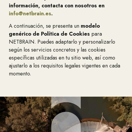
información, contacta con nosotros en
info@netbrain.es
.
A continuación, se presenta un
modelo
genérico de Política de Cookies
para
NETBRAIN. Puedes adaptarlo y personalizarlo
según los servicios concretos y las cookies
específicas utilizadas en tu sitio web, así como
ajustarlo a los requisitos legales vigentes en cada
momento.