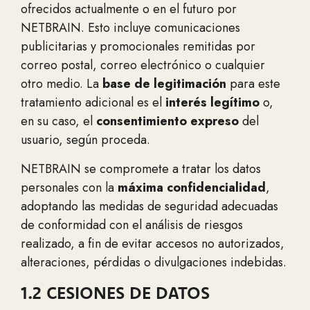
ofrecidos actualmente o en el futuro por
NETBRAIN. Esto incluye comunicaciones
publicitarias y promocionales remitidas por
correo postal, correo electrónico o cualquier
otro medio. La
base de legitimación
para este
tratamiento adicional es el
interés legítimo
o,
en su caso, el
consentimiento expreso
del
usuario, según proceda.
NETBRAIN se compromete a tratar los datos
personales con la
máxima confidencialidad
,
adoptando las medidas de seguridad adecuadas
de conformidad con el análisis de riesgos
realizado, a fin de evitar accesos no autorizados,
alteraciones, pérdidas o divulgaciones indebidas.
1.2 CESIONES DE DATOS