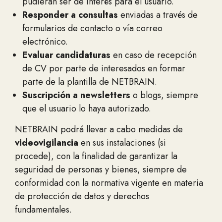
pudieran ser de interés para el usuario.
Responder a consultas
enviadas a través de
formularios de contacto o vía correo
electrónico.
Evaluar candidaturas
en caso de recepción
de CV por parte de interesados en formar
parte de la plantilla de NETBRAIN.
Suscripción a newsletters
o blogs, siempre
que el usuario lo haya autorizado.
NETBRAIN podrá llevar a cabo medidas de
videovigilancia
en sus instalaciones (si
procede), con la finalidad de garantizar la
seguridad de personas y bienes, siempre de
conformidad con la normativa vigente en materia
de protección de datos y derechos
fundamentales.