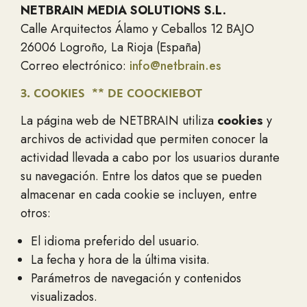
NETBRAIN MEDIA SOLUTIONS S.L.
Calle Arquitectos Álamo y Ceballos 12 BAJO
26006 Logroño, La Rioja (España)
Correo electrónico:
info@netbrain.es
3. COOKIES ** DE COOCKIEBOT
La página web de NETBRAIN utiliza
cookies
y
archivos de actividad que permiten conocer la
actividad llevada a cabo por los usuarios durante
su navegación. Entre los datos que se pueden
almacenar en cada cookie se incluyen, entre
otros:
El idioma preferido del usuario.
La fecha y hora de la última visita.
Parámetros de navegación y contenidos
visualizados.