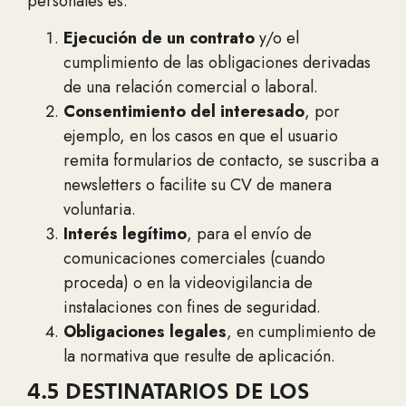
personales es:
Ejecución de un contrato
y/o el
cumplimiento de las obligaciones derivadas
de una relación comercial o laboral.
Consentimiento del interesado
, por
ejemplo, en los casos en que el usuario
remita formularios de contacto, se suscriba a
newsletters o facilite su CV de manera
voluntaria.
Interés legítimo
, para el envío de
comunicaciones comerciales (cuando
proceda) o en la videovigilancia de
instalaciones con fines de seguridad.
Obligaciones legales
, en cumplimiento de
la normativa que resulte de aplicación.
4.5 DESTINATARIOS DE LOS