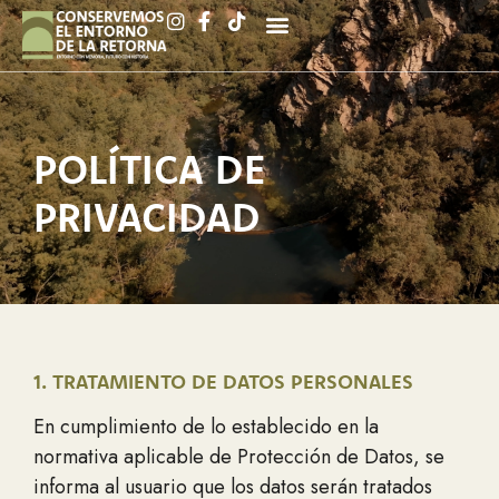
POLÍTICA DE
PRIVACIDAD
1. TRATAMIENTO DE DATOS PERSONALES
En cumplimiento de lo establecido en la
normativa aplicable de Protección de Datos, se
informa al usuario que los datos serán tratados