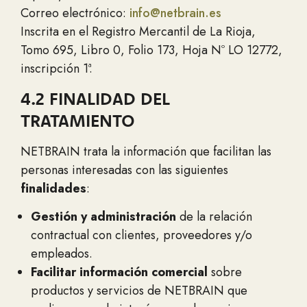
Correo electrónico:
info@netbrain.es
Inscrita en el Registro Mercantil de La Rioja,
Tomo 695, Libro 0, Folio 173, Hoja Nº LO 12772,
inscripción 1ª.
4.2 FINALIDAD DEL
TRATAMIENTO
NETBRAIN trata la información que facilitan las
personas interesadas con las siguientes
finalidades
:
Gestión y administración
de la relación
contractual con clientes, proveedores y/o
empleados.
Facilitar información comercial
sobre
productos y servicios de NETBRAIN que