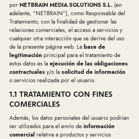
por
NETBRAIN MEDIA SOLUTIONS S.L.
(en
adelante, “NETBRAIN”), como Responsable del
Tratamiento, con la finalidad de gestionar las
relaciones comerciales, el acceso a servicios y
cualquier otra interacción que se derive del uso
de la presente página web. La
base de
legitimación
principal para el tratamiento de
estos datos es la
ejecución de las obligaciones
contractuales
y/o la
solicitud de información
o servicios realizada por el usuario.
1.1 TRATAMIENTO CON FINES
COMERCIALES
Además, los datos personales del usuario podrían
ser utilizados para el envío de
información
comercial
relativa a productos y servicios