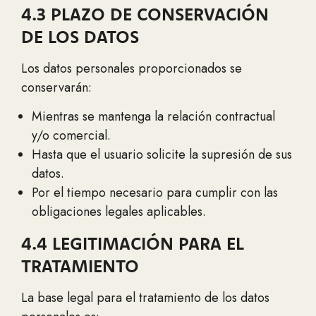
4.3 PLAZO DE CONSERVACIÓN
DE LOS DATOS
Los datos personales proporcionados se
conservarán:
Mientras se mantenga la relación contractual
y/o comercial.
Hasta que el usuario solicite la supresión de sus
datos.
Por el tiempo necesario para cumplir con las
obligaciones legales aplicables.
4.4 LEGITIMACIÓN PARA EL
TRATAMIENTO
La base legal para el tratamiento de los datos