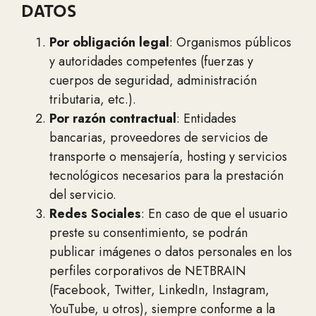
DATOS
Por obligación legal
: Organismos públicos
y autoridades competentes (fuerzas y
cuerpos de seguridad, administración
tributaria, etc.).
Por razón contractual
: Entidades
bancarias, proveedores de servicios de
transporte o mensajería, hosting y servicios
tecnológicos necesarios para la prestación
del servicio.
Redes Sociales
: En caso de que el usuario
preste su consentimiento, se podrán
publicar imágenes o datos personales en los
perfiles corporativos de NETBRAIN
(Facebook, Twitter, LinkedIn, Instagram,
YouTube, u otros), siempre conforme a la