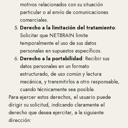
motivos relacionados con su situación
particular o al envío de comunicaciones
comerciales.
Derecho a la limitación del tratamiento
:
Solicitar que NETBRAIN limite
temporalmente el uso de sus datos
personales en supuestos específicos.
Derecho a la portabilidad
: Recibir sus
datos personales en un formato
estructurado, de uso común y lectura
mecánica, y transmitirlos a otro responsable,
cuando técnicamente sea posible.
Para ejercer estos derechos, el usuario puede
dirigir su solicitud, indicando claramente el
derecho que desea ejercitar, a la siguiente
dirección: