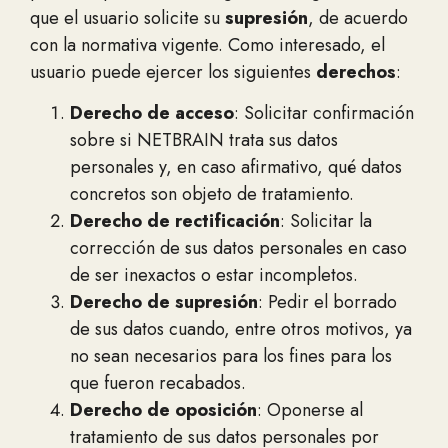
que el usuario solicite su
supresión
, de acuerdo
con la normativa vigente. Como interesado, el
usuario puede ejercer los siguientes
derechos
:
Derecho de acceso
: Solicitar confirmación
sobre si NETBRAIN trata sus datos
personales y, en caso afirmativo, qué datos
concretos son objeto de tratamiento.
Derecho de rectificación
: Solicitar la
corrección de sus datos personales en caso
de ser inexactos o estar incompletos.
Derecho de supresión
: Pedir el borrado
de sus datos cuando, entre otros motivos, ya
no sean necesarios para los fines para los
que fueron recabados.
Derecho de oposición
: Oponerse al
tratamiento de sus datos personales por