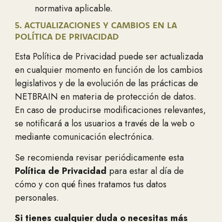
normativa aplicable.
5. ACTUALIZACIONES Y CAMBIOS EN LA
POLÍTICA DE PRIVACIDAD
Esta Política de Privacidad puede ser actualizada
en cualquier momento en función de los cambios
legislativos y de la evolución de las prácticas de
NETBRAIN en materia de protección de datos.
En caso de producirse modificaciones relevantes,
se notificará a los usuarios a través de la web o
mediante comunicación electrónica.
Se recomienda revisar periódicamente esta
Política de Privacidad
para estar al día de
cómo y con qué fines tratamos tus datos
personales.
Si tienes cualquier duda o necesitas más