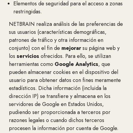
Elementos de seguridad para el acceso a zonas
restringidas.
NETBRAIN realiza análisis de las preferencias de
sus usuarios (características demográficas,
patrones de tráfico y otra información en
conjunto) con el fin de
mejorar
su página web y
los
servicios
ofrecidos. Para ello, se utilizan
herramientas como
Google Analytics
, que
pueden almacenar cookies en el dispositivo del
usuario para obtener datos con fines meramente
estadísticos. Dicha información (incluida la
dirección IP) se transfiere y almacena en los
servidores de Google en Estados Unidos,
pudiendo ser proporcionada a terceros por
razones legales o cuando dichos terceros
procesen la información por cuenta de Google.