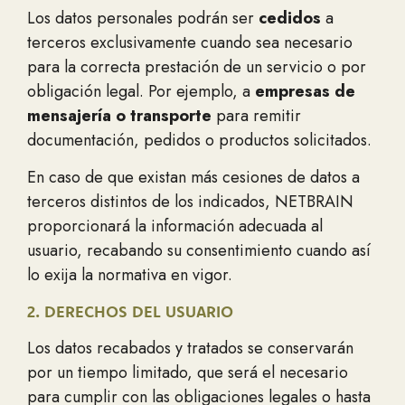
Los datos personales podrán ser
cedidos
a
terceros exclusivamente cuando sea necesario
para la correcta prestación de un servicio o por
obligación legal. Por ejemplo, a
empresas de
mensajería o transporte
para remitir
documentación, pedidos o productos solicitados.
En caso de que existan más cesiones de datos a
terceros distintos de los indicados, NETBRAIN
proporcionará la información adecuada al
usuario, recabando su consentimiento cuando así
lo exija la normativa en vigor.
2. DERECHOS DEL USUARIO
Los datos recabados y tratados se conservarán
por un tiempo limitado, que será el necesario
para cumplir con las obligaciones legales o hasta