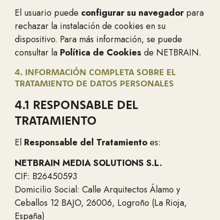
El usuario puede
configurar su navegador
para
rechazar la instalación de cookies en su
dispositivo. Para más información, se puede
consultar la
Política de Cookies
de NETBRAIN.
4. INFORMACIÓN COMPLETA SOBRE EL
TRATAMIENTO DE DATOS PERSONALES
4.1 RESPONSABLE DEL
TRATAMIENTO
El
Responsable del Tratamiento
es:
NETBRAIN MEDIA SOLUTIONS S.L.
CIF: B26450593
Domicilio Social: Calle Arquitectos Álamo y
Ceballos 12 BAJO, 26006, Logroño (La Rioja,
España)