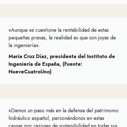
«Aunque se cuestione la rentabilidad de estas
pequeñas presas, la realidad es que son joyas de
la ingeniería».
María Cruz Díaz, presidenta del Instituto de
Ingeniería de España, (Fuente:
NueveCuatroUno)
«Damos un paso más en la defensa del patrimonio
hidráulico español, personándonos en estas
causas por razones de sostenibilidad en todas sus