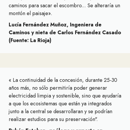
caminos para sacar el escombro... Se alteraría un
montón el paisaje».
Lucía Fernández Muñoz, Ingeniera de
Caminos y nieta de Carlos Fernández Casado
(Fuente: La Rioja)
« La continuidad de la concesión, durante 25-30
años más, no sólo permitiría poder generar
electricidad limpia y sostenible, sino que ayudaría
a que los ecosistemas que están ya integrados
junto a la central se desarrollaran y se podrían
realizar estudios para su preservación".