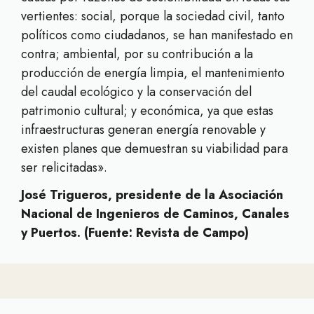
vertientes: social, porque la sociedad civil, tanto
políticos como ciudadanos, se han manifestado en
contra; ambiental, por su contribución a la
producción de energía limpia, el mantenimiento
del caudal ecológico y la conservación del
patrimonio cultural; y económica, ya que estas
infraestructuras generan energía renovable y
existen planes que demuestran su viabilidad para
ser relicitadas».
José Trigueros, presidente de la Asociación
Nacional de Ingenieros de Caminos, Canales
y Puertos. (Fuente: Revista de Campo)