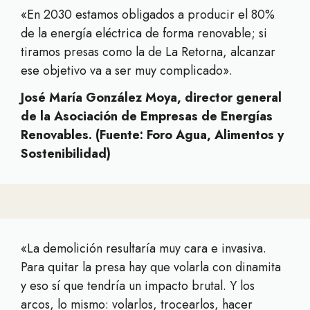
«En 2030 estamos obligados a producir el 80%
de la energía eléctrica de forma renovable; si
tiramos presas como la de La Retorna, alcanzar
ese objetivo va a ser muy complicado».
José María González Moya, director general
de la Asociación de Empresas de Energías
Renovables. (Fuente: Foro Agua, Alimentos y
Sostenibilidad)
«La demolición resultaría muy cara e invasiva.
Para quitar la presa hay que volarla con dinamita
y eso sí que tendría un impacto brutal. Y los
arcos, lo mismo: volarlos, trocearlos, hacer