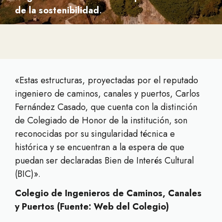
de la sostenibilidad
.
«Estas estructuras, proyectadas por el reputado
ingeniero de caminos, canales y puertos, Carlos
Fernández Casado, que cuenta con la distinción
de Colegiado de Honor de la institución, son
reconocidas por su singularidad técnica e
histórica y se encuentran a la espera de que
puedan ser declaradas Bien de Interés Cultural
(BIC)».
Colegio de Ingenieros de Caminos, Canales
y Puertos (Fuente: Web del Colegio)